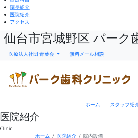
院長紹介
医院紹介
アクセス
仙台市宮城野区 パーク
医療法人社団 青葉会
無料メール相談
ホーム
スタッフ紹
医院紹介
Clinic
ホーム
医院紹介
院内設備