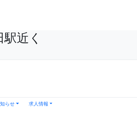
田駅近く
知らせ
求人情報