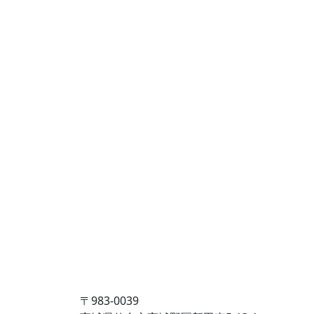
〒983-0039