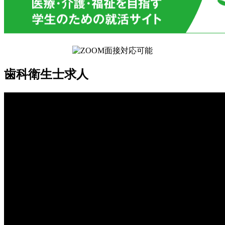
歯科衛生士求人