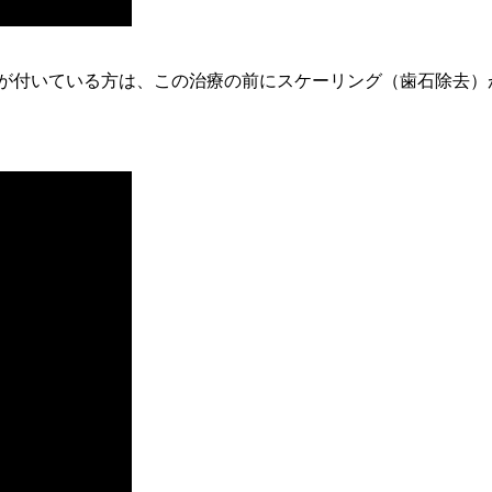
石が付いている方は、この治療の前にスケーリング（歯石除去）