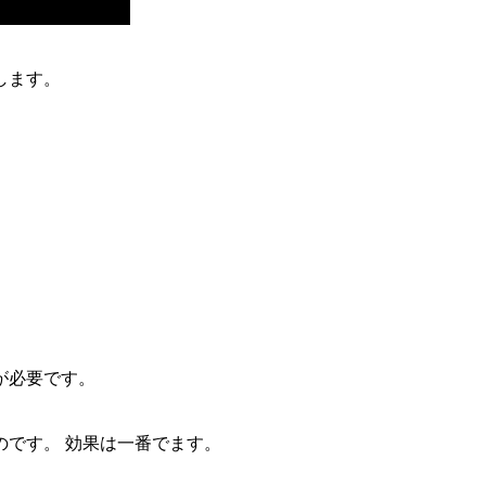
します。
が必要です。
です。 効果は一番でます。