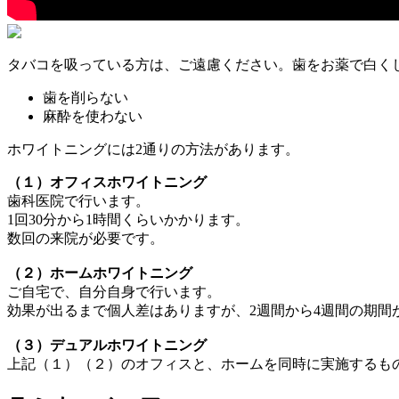
タバコを吸っている方は、ご遠慮ください。歯をお薬で白く
歯を削らない
麻酔を使わない
ホワイトニングには2通りの方法があります。
（１）オフィスホワイトニング
歯科医院で行います。
1回30分から1時間くらいかかります。
数回の来院が必要です。
（２）ホームホワイトニング
ご自宅で、自分自身で行います。
効果が出るまで個人差はありますが、2週間から4週間の期間
（３）デュアルホワイトニング
上記（１）（２）のオフィスと、ホームを同時に実施するもの