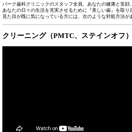
パーク歯科クリニックのスタッフ全員、あなたの健康と笑顔
あなたの日々の生活を充実させるために『美しい歯』を取り
見た目が既に気になっている方には、次のような対処方法が
クリーニング（PMTC、ステインオフ