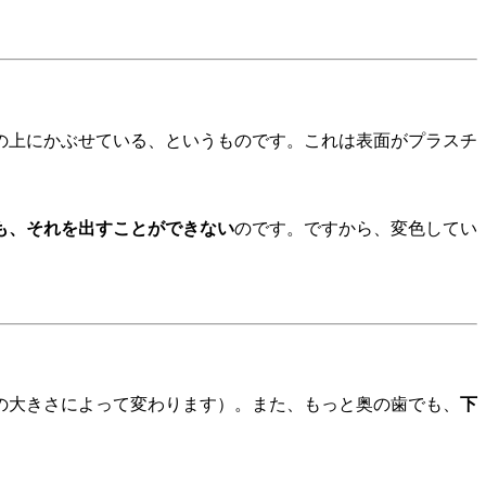
の上にかぶせている、というものです。これは表面がプラスチ
も、それを出すことができない
のです。ですから、変色してい
の大きさによって変わります）。また、もっと奥の歯でも、
下