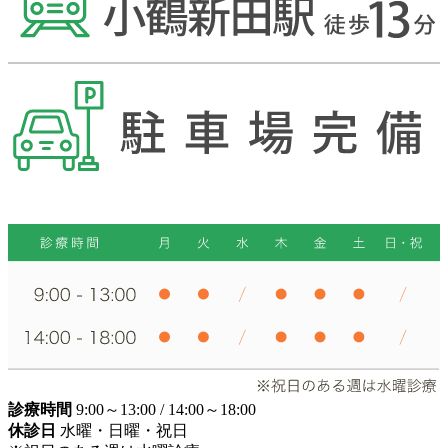
診療時間
9:00～13:00 / 14:00～18:00
休診日
水曜・日曜・祝日