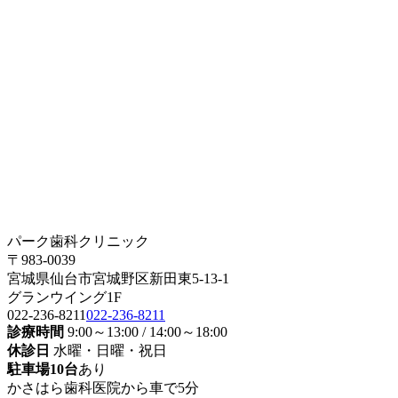
パーク歯科クリニック
〒983-0039
宮城県仙台市宮城野区新田東5-13-1
グランウイング1F
022-236-8211
022-236-8211
診療時間
9:00～13:00 / 14:00～18:00
休診日
水曜・日曜・祝日
駐車場10台
あり
かさはら歯科医院から車で5分