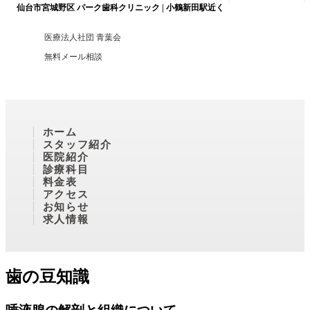
仙台市宮城野区 パーク歯科クリニック | 小鶴新田駅近く
医療法人社団 青葉会
無料メール相談
ホーム
スタッフ紹介
医院紹介
診療科目
料金表
アクセス
お知らせ
求人情報
歯の豆知識