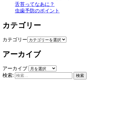
舌苔ってなあに？
虫歯予防のポイント
カテゴリー
カテゴリー
アーカイブ
アーカイブ
検索: