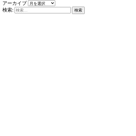
アーカイブ
検索: